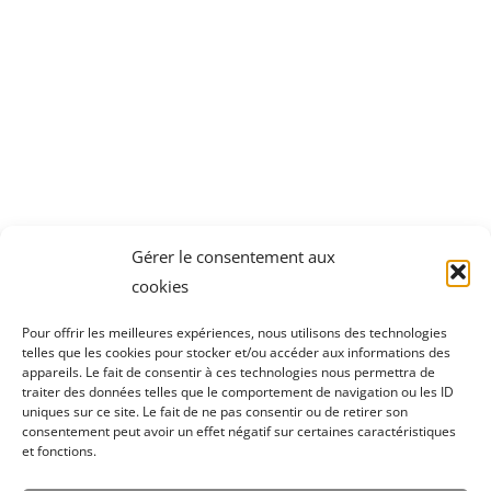
Gérer le consentement aux
cookies
Pour offrir les meilleures expériences, nous utilisons des technologies
telles que les cookies pour stocker et/ou accéder aux informations des
appareils. Le fait de consentir à ces technologies nous permettra de
traiter des données telles que le comportement de navigation ou les ID
uniques sur ce site. Le fait de ne pas consentir ou de retirer son
consentement peut avoir un effet négatif sur certaines caractéristiques
et fonctions.